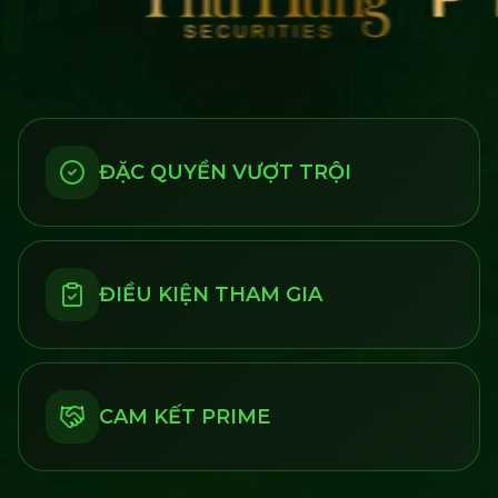
ĐẶC QUYỀN VƯỢT TRỘI
ĐIỀU KIỆN THAM GIA
CAM KẾT PRIME